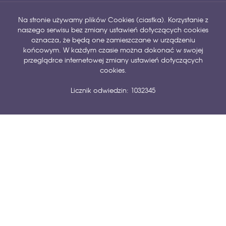
Na stronie używamy plików Cookies (ciastka). Korzystanie z
naszego serwisu bez zmiany ustawień dotyczących cookies
oznacza, że będą one zamieszczane w urządzeniu
końcowym. W każdym czasie można dokonać w swojej
przeglądrce internetowej zmiany ustawień dotyczących
cookies.
Licznik odwiedzin: 1032345