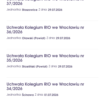
37/2026
Jednostka
:
Stoszowice
Z dnia
:
29.07.2026
Uchwała Kolegium RIO we Wrocławiu nr
36/2026
Jednostka
:
Oławski (Powiat)
Z dnia
:
29.07.2026
Uchwała Kolegium RIO we Wrocławiu nr
35/2026
Jednostka
:
Strzeliński (Powiat)
Z dnia
:
29.07.2026
Uchwała Kolegium RIO we Wrocławiu nr
34/2026
Jednostka
:
Ścinawa
Z dnia
:
01.07.2026