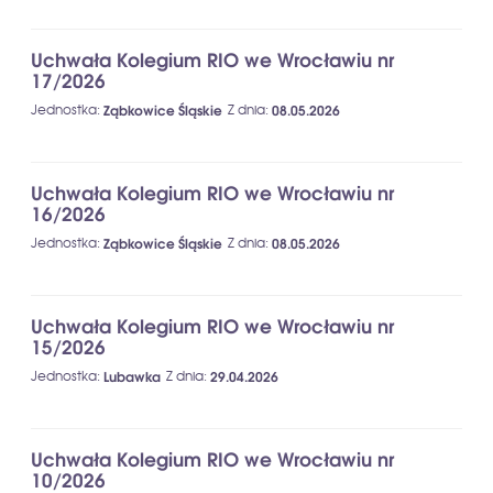
Uchwała Kolegium RIO we Wrocławiu nr
17/2026
Jednostka
:
Ząbkowice Śląskie
Z dnia
:
08.05.2026
Uchwała Kolegium RIO we Wrocławiu nr
16/2026
Jednostka
:
Ząbkowice Śląskie
Z dnia
:
08.05.2026
Uchwała Kolegium RIO we Wrocławiu nr
15/2026
Jednostka
:
Lubawka
Z dnia
:
29.04.2026
Uchwała Kolegium RIO we Wrocławiu nr
10/2026