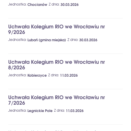
Jednostka
:
Chocianów
Z dnia
:
30.03.2026
Uchwała Kolegium RIO we Wrocławiu nr
9/2026
Jednostka
:
Lubań (gmina miejska)
Z dnia
:
30.03.2026
Uchwała Kolegium RIO we Wrocławiu nr
8/2026
Jednostka
:
Kobierzyce
Z dnia
:
11.03.2026
Uchwała Kolegium RIO we Wrocławiu nr
7/2026
Jednostka
:
Legnickie Pole
Z dnia
:
11.03.2026