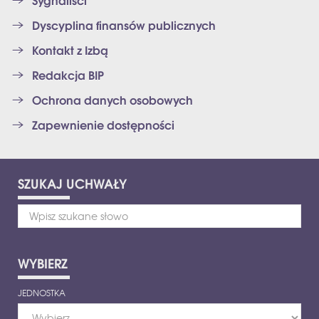
Sygnaliści
Dyscyplina finansów publicznych
Kontakt z Izbą
Redakcja BIP
Ochrona danych osobowych
Zapewnienie dostępności
SZUKAJ
UCHWAŁY
WYBIERZ
JEDNOSTKA