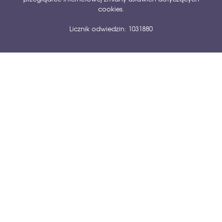
cookies.
Licznik odwiedzin: 1031880