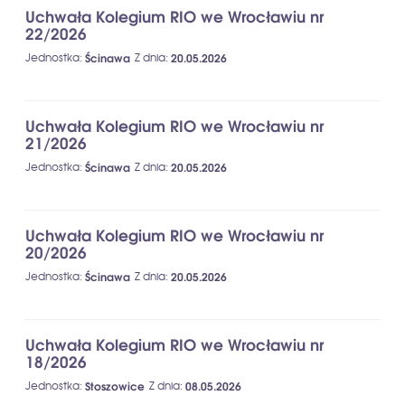
Uchwała Kolegium RIO we Wrocławiu nr
22/2026
Jednostka
:
Ścinawa
Z dnia
:
20.05.2026
Uchwała Kolegium RIO we Wrocławiu nr
21/2026
Jednostka
:
Ścinawa
Z dnia
:
20.05.2026
Uchwała Kolegium RIO we Wrocławiu nr
20/2026
Jednostka
:
Ścinawa
Z dnia
:
20.05.2026
Uchwała Kolegium RIO we Wrocławiu nr
18/2026
Jednostka
:
Stoszowice
Z dnia
:
08.05.2026