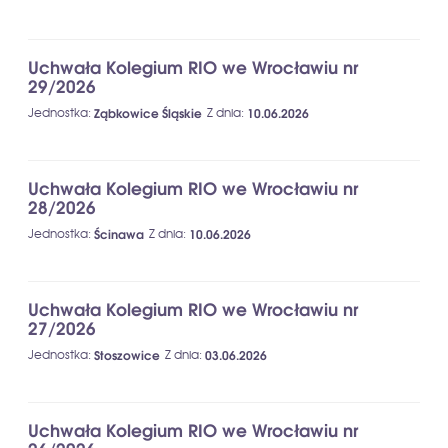
Uchwała Kolegium RIO we Wrocławiu nr
29/2026
Jednostka
:
Ząbkowice Śląskie
Z dnia
:
10.06.2026
Uchwała Kolegium RIO we Wrocławiu nr
28/2026
Jednostka
:
Ścinawa
Z dnia
:
10.06.2026
Uchwała Kolegium RIO we Wrocławiu nr
27/2026
Jednostka
:
Stoszowice
Z dnia
:
03.06.2026
Uchwała Kolegium RIO we Wrocławiu nr