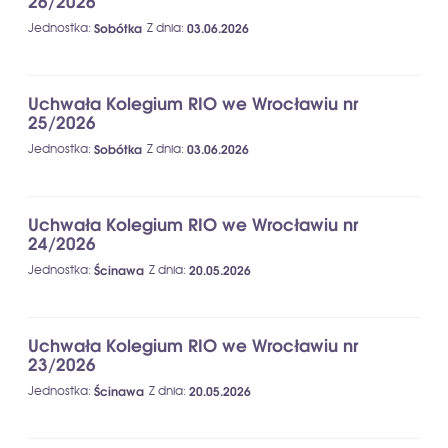
26/2026
Jednostka
:
Sobótka
Z dnia
:
03.06.2026
Uchwała Kolegium RIO we Wrocławiu nr
25/2026
Jednostka
:
Sobótka
Z dnia
:
03.06.2026
Uchwała Kolegium RIO we Wrocławiu nr
24/2026
Jednostka
:
Ścinawa
Z dnia
:
20.05.2026
Uchwała Kolegium RIO we Wrocławiu nr
23/2026
Jednostka
:
Ścinawa
Z dnia
:
20.05.2026