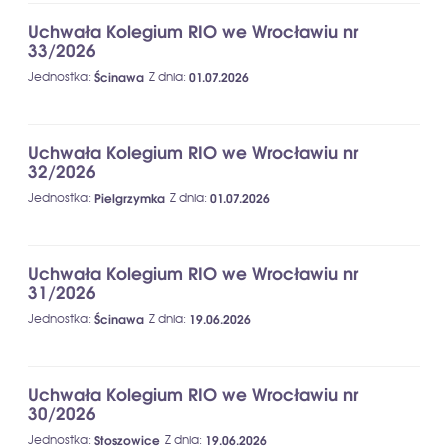
Uchwała Kolegium RIO we Wrocławiu nr
33/2026
Jednostka
:
Ścinawa
Z dnia
:
01.07.2026
Uchwała Kolegium RIO we Wrocławiu nr
32/2026
Jednostka
:
Pielgrzymka
Z dnia
:
01.07.2026
Uchwała Kolegium RIO we Wrocławiu nr
31/2026
Jednostka
:
Ścinawa
Z dnia
:
19.06.2026
Uchwała Kolegium RIO we Wrocławiu nr
30/2026
Jednostka
:
Stoszowice
Z dnia
:
19.06.2026