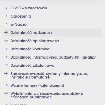
O RIO we Wrocławiu
Ogłoszenia
e-Nadzór
Działalność nadzorcza
Działalność opiniodawcza
Działalność kontrolna
Działalność informacyjna, budżety JST i analizy
Działalność szkoleniowa
Sprawozdawczość, systemy informatyczne,
instrukcje i formularze
Ważne terminy (kalendarium)
Wyjaśnienia ws. stosowania przepisów o
finansach publicznych