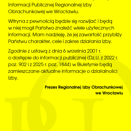
Informacji Publicznej Regionalnej Izby
Obrachunkowej we Wrocławiu.
Witryna z pewnością będzie się rozwijać i będą
w niej mogli Państwo znaleźć wiele użytecznych
informacji. Mam nadzieję, że jej zawartość przybliży
Państwu charakter, cele i zakres działania Izby.
Zgodnie z ustawą z dnia 6 września 2001 r.
o dostępie do informacji publicznej (Dz.U. z 2022 r.
poz. 902 i z 2025 r. poz. 1844) w Biuletynie będą
zamieszczane aktualne informacje o działalności
Izby.
Prezes Regionalnej Izby Obrachunkowej
we Wrocławiu