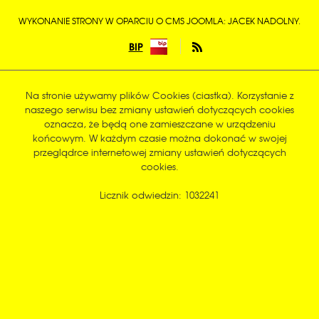
WYKONANIE STRONY W OPARCIU O CMS JOOMLA: JACEK NADOLNY.
BIP
Na stronie używamy plików Cookies (ciastka). Korzystanie z
naszego serwisu bez zmiany ustawień dotyczących cookies
oznacza, że będą one zamieszczane w urządzeniu
końcowym. W każdym czasie można dokonać w swojej
przeglądrce internetowej zmiany ustawień dotyczących
cookies.
Licznik odwiedzin: 1032241