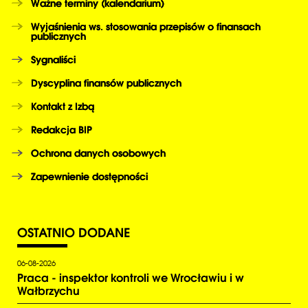
Ważne terminy (kalendarium)
Wyjaśnienia ws. stosowania przepisów o finansach
publicznych
Sygnaliści
Dyscyplina finansów publicznych
Kontakt z Izbą
Redakcja BIP
Ochrona danych osobowych
Zapewnienie dostępności
OSTATNIO
DODANE
06-08-2026
Praca - inspektor kontroli we Wrocławiu i w
Wałbrzychu