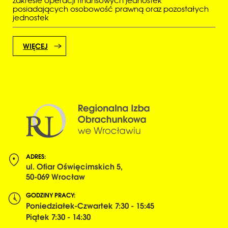
posiadających osobowość prawną oraz pozostałych
jednostek
WIĘCEJ
ADRES:
ul. Ofiar Oświęcimskich 5,
50-069 Wrocław
GODZINY PRACY:
Poniedziałek-Czwartek 7:30 - 15:45
Piątek 7:30 - 14:30