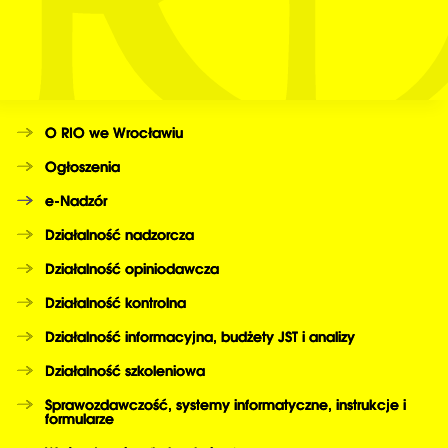
O RIO we Wrocławiu
Ogłoszenia
e-Nadzór
Działalność nadzorcza
Działalność opiniodawcza
Działalność kontrolna
Działalność informacyjna, budżety JST i analizy
Działalność szkoleniowa
Sprawozdawczość, systemy informatyczne, instrukcje i
formularze