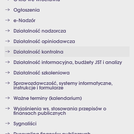
Ogłoszenia
e-Nadzór
Działalność nadzorcza
Działalność opiniodawcza
Działalność kontrolna
Działalność informacyjna, budżety JST i analizy
Działalność szkoleniowa
Sprawozdawczość, systemy informatyczne,
instrukcje i formularze
Ważne terminy (kalendarium)
Wyjaśnienia ws. stosowania przepisów o
finansach publicznych
Sygnaliści
Dyscyplina finansów publicznych