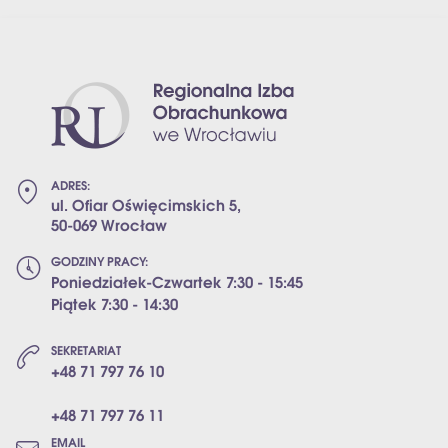
ADRES:
ul. Ofiar Oświęcimskich 5,
50-069 Wrocław
GODZINY PRACY:
Poniedziałek-Czwartek 7:30 - 15:45
Piątek 7:30 - 14:30
SEKRETARIAT
+48 71 797 76 10
+48 71 797 76 11
EMAIL